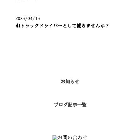
2023/04/13
4tトラックドライバーとして働きませんか？
カテゴリー
お知らせ
ブログ記事一覧