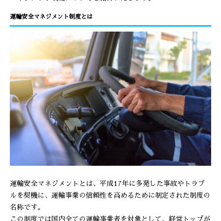
運輸安全マネジメント制度とは
運輸安全マネジメントとは、平成17年に多発した事故やトラブ
ルを契機に、運輸事業の信頼性を高めるために制定された制度の
名称です。
この制度では国内全ての運輸事業者を対象として、経営トップが