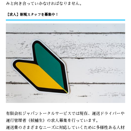
みと向き合っていかなければなりません。
【求人】新規スタッフを募集中！
有限会社ジャパントータルサービスでは現在、運送ドライバーや
運行管理者（候補生）の求人募集を行っています。
運送業のさまざまなニーズに対応していくために多様性ある人材