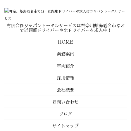
有限会社ジャパントータルサービスは神奈川県海老名市など
で近距離ドライバーや4tドライバーを求人中！
HOME
業務案内
車両紹介
採用情報
会社概要
お問い合わせ
ブログ
サイトマップ