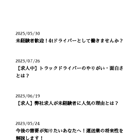
最近の投稿
2025/05/30
未経験者歓迎！4tドライバーとして働きませんか？
2023/07/26
【求人中】トラックドライバーのやりがい・面白さ
とは？
2023/06/19
【求人】弊社求人が未経験者に人気の理由とは？
2023/05/24
今後の需要が知りたいあなたへ！運送業の将来性を
解説します！