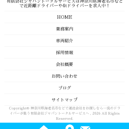
有限会社ジャパントータルサービスは神奈川県海老名市など
で近距離ドライバーや4tドライバーを求人中！
HOME
業務案内
車両紹介
採用情報
会社概要
お問い合わせ
ブログ
サイトマップ
Copyright© 神奈川県海老名市などで運送会社をお探しなら一流のドラ
イバーが集う有限会社ジャパントータルサービスへ , 2026 All Rights
Reserved.