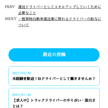
PREV
運送ドライバーとしてスキルアップしていくために
必要なこと
NEXT
一般貨物自動車運送業に関わるドライバーの給与に
ついて
最近の投稿
2025/05/30
未経験者歓迎！4tドライバーとして働きませんか？
2023/07/26
【求人中】トラックドライバーのやりがい・面白さ
とは？