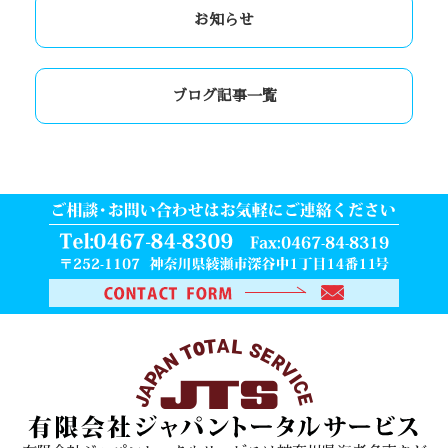
お知らせ
ブログ記事一覧