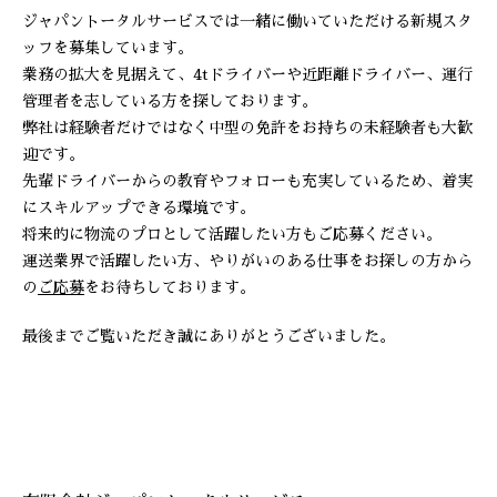
ジャパントータルサービスでは一緒に働いていただける新規スタ
ッフを募集しています。
業務の拡大を見据えて、4tドライバーや近距離ドライバー、運行
管理者を志している方を探しております。
弊社は経験者だけではなく中型の免許をお持ちの未経験者も大歓
迎です。
先輩ドライバーからの教育やフォローも充実しているため、着実
にスキルアップできる環境です。
将来的に物流のプロとして活躍したい方もご応募ください。
運送業界で活躍したい方、やりがいのある仕事をお探しの方から
の
ご応募
をお待ちしております。
最後までご覧いただき誠にありがとうございました。