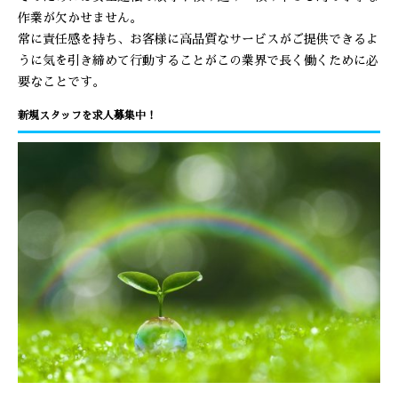
作業が欠かせません。
常に責任感を持ち、お客様に高品質なサービスがご提供できるよ
うに気を引き締めて行動することがこの業界で長く働くために必
要なことです。
新規スタッフを求人募集中！