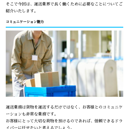
そこで今回は、運送業界で長く働くために必要なことについてご
紹介いたします。
コミュニケーション能力
運送業務は貨物を運送するだけではなく、お客様とのコミュニケ
ーションも非常な業務です。
お客様にとって大切な荷物を預けるのであれば、信頼できるドラ
イバーに任せたいと考えるでしょう。