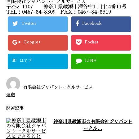
有限会社ジャパントータルサービス
〒252-1107 神奈川県綾瀬市深谷中1丁目14番11号
TEL：0467-84-8309 FAX：0467-84-8319
Twitter
Facebook
Google+
Pocket
B!
はてブ
LINE
有限会社ジャパントータルサービス
運送
関連記事
神奈川県綾瀬市の有限会社ジャパント
ータル…
弊社ホームページをご覧いただきありがと