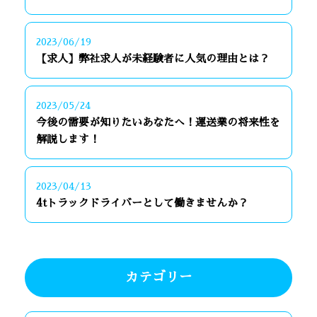
2023/06/19
【求人】弊社求人が未経験者に人気の理由とは？
2023/05/24
今後の需要が知りたいあなたへ！運送業の将来性を
解説します！
2023/04/13
4tトラックドライバーとして働きませんか？
カテゴリー