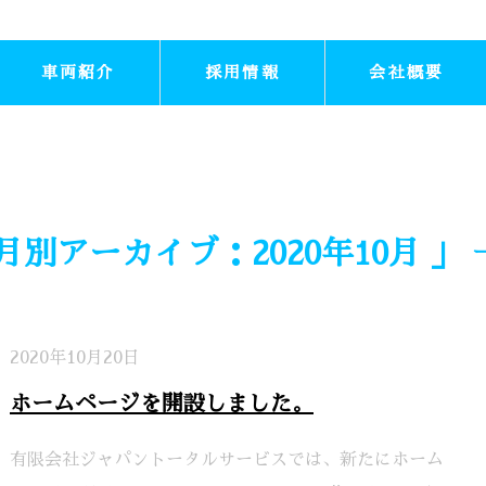
車両紹介
採用情報
会社概要
月別アーカイブ：2020年10月 」
2020年10月20日
ホームページを開設しました。
有限会社ジャパントータルサービスでは、新たにホーム