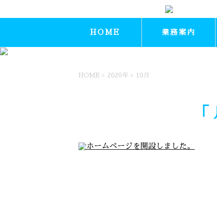
HOME
業務案内
HOME
>
2020年
>
10月
「 